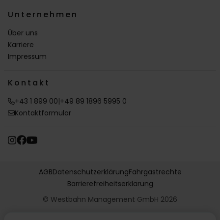
Unternehmen
Über uns
Karriere
Impressum
Kontakt
+43 1 899 00
|
+49 89 1896 5995 0
Kontaktformular
AGB
Datenschutzerklärung
Fahrgastrechte
Barrierefreiheitserklärung
© Westbahn Management GmbH 2026