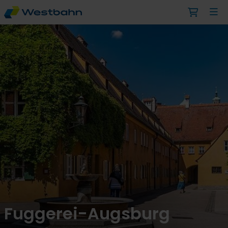
Fuggerei-Augsburg