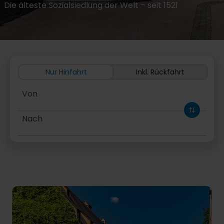
Die älteste Sozialsiedlung der Welt – seit 1521
Nur Hinfahrt
Inkl. Rückfahrt
Von
Nach
Hinfahrt