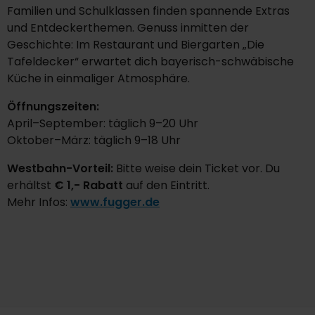
Familien und Schulklassen finden spannende Extras
und Entdeckerthemen. Genuss inmitten der
Geschichte: Im Restaurant und Biergarten „Die
Tafeldecker“ erwartet dich bayerisch-schwäbische
Küche in einmaliger Atmosphäre.
Öffnungszeiten:
April–September: täglich 9–20 Uhr
Oktober–März: täglich 9–18 Uhr
Westbahn-Vorteil:
Bitte weise dein Ticket vor. Du
erhältst
€ 1,- Rabatt
auf den Eintritt.
Mehr Infos:
www.fugger.de