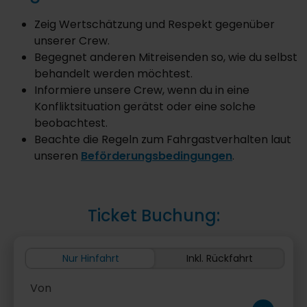
Zeig Wertschätzung und Respekt gegenüber
unserer Crew.
Begegnet anderen Mitreisenden so, wie du selbst
behandelt werden möchtest.
Informiere unsere Crew, wenn du in eine
Konfliktsituation gerätst oder eine solche
beobachtest.
Beachte die Regeln zum Fahrgastverhalten laut
unseren
Beförderungsbedingungen
.
Ticket Buchung:
Nur Hinfahrt
Inkl. Rückfahrt
Von