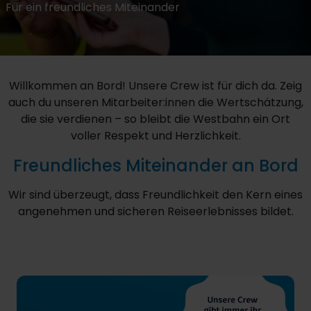
Für ein freundliches Miteinander
Willkommen an Bord! Unsere Crew ist für dich da. Zeig
auch du unseren Mitarbeiter:innen die Wertschätzung,
die sie verdienen – so bleibt die Westbahn ein Ort
voller Respekt und Herzlichkeit.
Freundliches Miteinander an Bord
Wir sind überzeugt, dass Freundlichkeit den Kern eines
angenehmen und sicheren Reiseerlebnisses bildet.