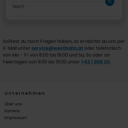
Nach
Hinfahrt
Solltest du noch Fragen haben, so erreichst du uns per
E-Mail unter
service@westbahn.at
oder telefonisch
von Mo - Fr von 8:00 bis 18:00 und Sa, So oder an
Feiertagen von 9:00 bis 15:00 unter
+43 1 899 00
.
Unternehmen
Über uns
Karriere
Impressum