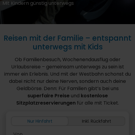
Mit Kindern günstig unterwegs
Reisen mit der Familie – entspannt
unterwegs mit Kids
Ob Familienbesuch, Wochenendausflug oder
Urlaubsreise – gemeinsam unterwegs zu sein ist
immer ein Erlebnis. Und mit der Westbahn schonst du
dabei nicht nur deine Nerven, sondern auch deine
Geldbörse. Denn: Für Familien gibt’s bei uns
superfaire Preise
und
kostenlose
Sitzplatzreservierungen
für alle mit Ticket.
Nur Hinfahrt
Inkl. Rückfahrt
Von