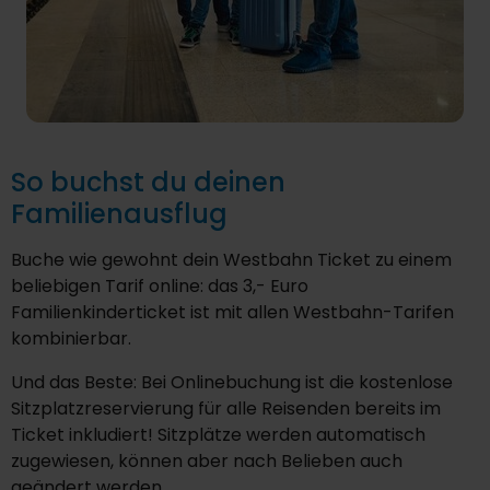
So buchst du deinen
Familienausflug
Buche wie gewohnt dein Westbahn Ticket zu einem
beliebigen Tarif online: das 3,- Euro
Familienkinderticket ist mit allen Westbahn-Tarifen
kombinierbar.
Und das Beste: Bei Onlinebuchung ist die kostenlose
Sitzplatzreservierung für alle Reisenden bereits im
Ticket inkludiert! Sitzplätze werden automatisch
zugewiesen, können aber nach Belieben auch
geändert werden.