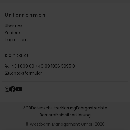
Unternehmen
Über uns
Karriere
Impressum
Kontakt
+43 1 899 00
|
+49 89 1896 5995 0
Kontaktformular
AGB
Datenschutzerklärung
Fahrgastrechte
Barrierefreiheitserklärung
© Westbahn Management GmbH 2026