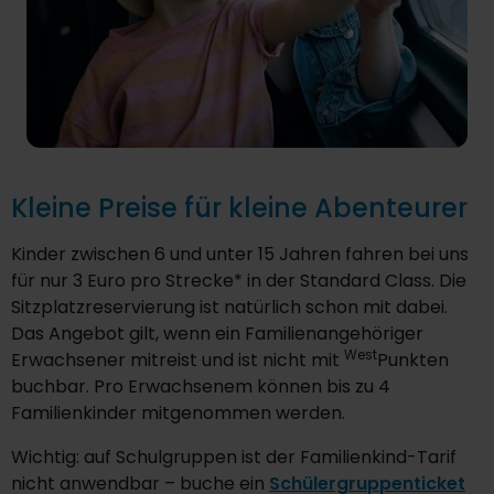
Kleine Preise für kleine Abenteurer
Kinder zwischen 6 und unter 15 Jahren fahren bei uns
für nur 3 Euro pro Strecke* in der Standard Class. Die
Sitzplatzreservierung ist natürlich schon mit dabei.
Das Angebot gilt, wenn ein Familienangehöriger
West
Erwachsener mitreist und ist nicht mit
Punkten
buchbar. Pro Erwachsenem können bis zu 4
Familienkinder mitgenommen werden.
Wichtig: auf Schulgruppen ist der Familienkind-Tarif
nicht anwendbar – buche ein
Schülergruppenticket