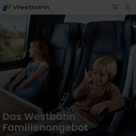
Das Westbahn
Familienangebot