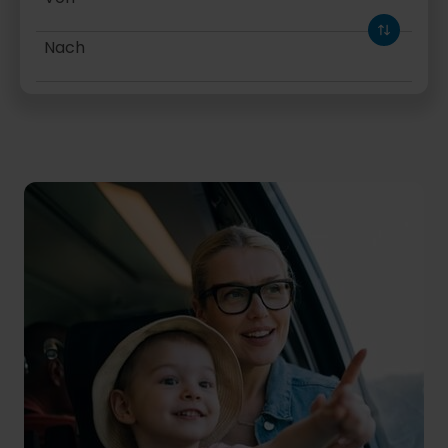
Nach
Hinfahrt