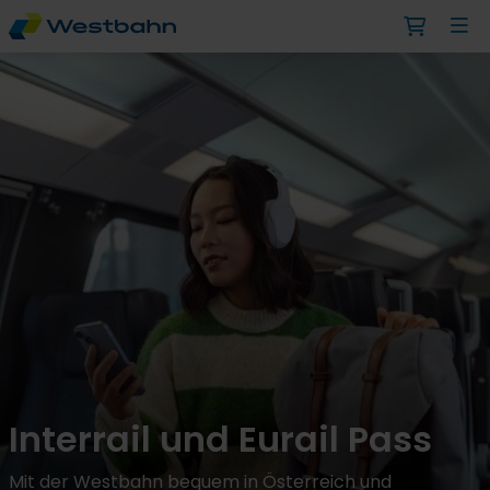
Interrail und Eurail Pass
Mit der Westbahn bequem in Österreich und