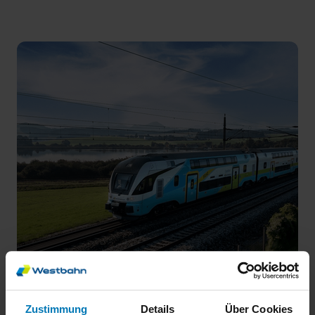
Zustimmung
Details
Über Cookies