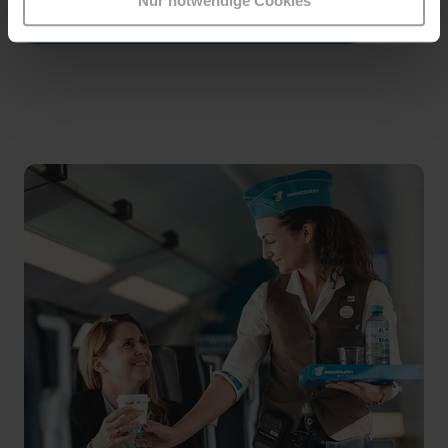
Nur notwendige Cookies
Sitzplatz oder Upgrade reservieren