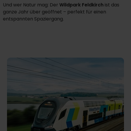
Und wer Natur mag: Der
Wildpark Feldkirch
ist das
ganze Jahr über geöffnet – perfekt für einen
entspannten Spaziergang.