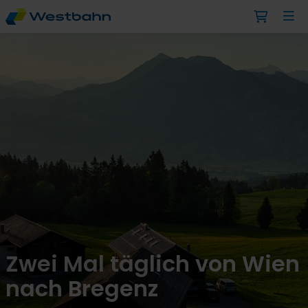
Zwei Mal täglich von Wien
nach Bregenz