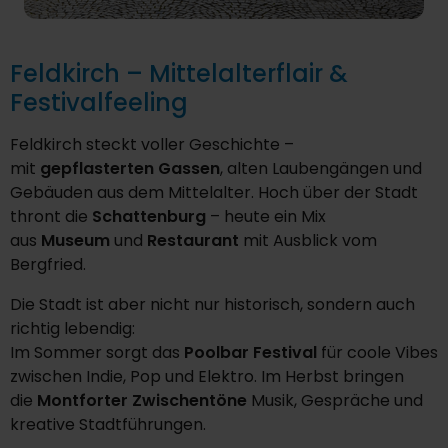
Feldkirch – Mittelalterflair &
Festivalfeeling
Feldkirch steckt voller Geschichte –
mit
gepflasterten Gassen
, alten Laubengängen und
Gebäuden aus dem Mittelalter. Hoch über der Stadt
thront die
Schattenburg
– heute ein Mix
aus
Museum
und
Restaurant
mit Ausblick vom
Bergfried.
Die Stadt ist aber nicht nur historisch, sondern auch
richtig lebendig:
Im Sommer sorgt das
Poolbar Festival
für coole Vibes
zwischen Indie, Pop und Elektro. Im Herbst bringen
die
Montforter Zwischentöne
Musik, Gespräche und
kreative Stadtführungen.