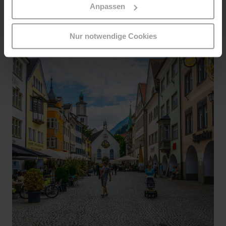
Anpassen
Nur notwendige Cookies