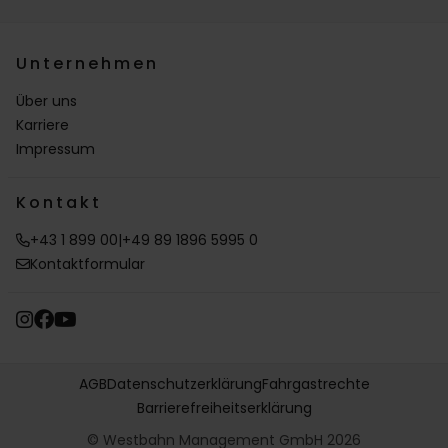
Unternehmen
Über uns
Karriere
Impressum
Kontakt
+43 1 899 00
|
+49 89 1896 5995 0
Kontaktformular
AGB
Datenschutzerklärung
Fahrgastrechte
Barrierefreiheitserklärung
© Westbahn Management GmbH 2026