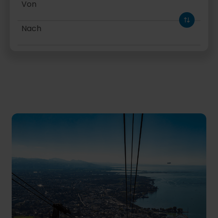
Von
Nach
Hinfahrt