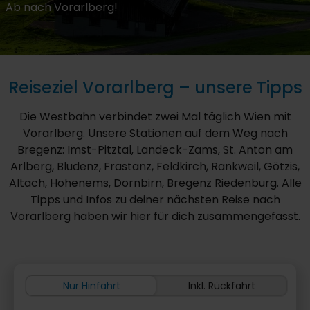
Ab nach Vorarlberg!
Reiseziel Vorarlberg – unsere Tipps
Die Westbahn verbindet zwei Mal täglich Wien mit
Vorarlberg. Unsere Stationen auf dem Weg nach
Bregenz: Imst-Pitztal, Landeck-Zams, St. Anton am
Arlberg, Bludenz, Frastanz, Feldkirch, Rankweil, Götzis,
Altach, Hohenems, Dornbirn, Bregenz Riedenburg. Alle
Tipps und Infos zu deiner nächsten Reise nach
Vorarlberg haben wir hier für dich zusammengefasst.
Nur Hinfahrt
Inkl. Rückfahrt